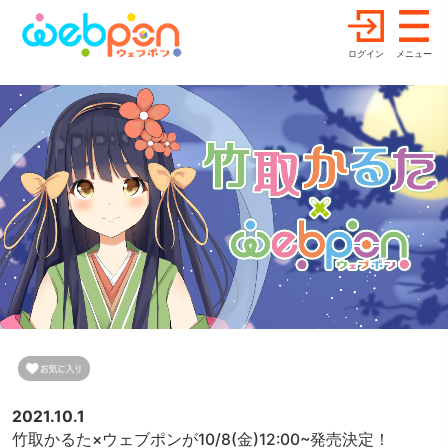
ログイン
メニュー
2021.10.1
竹取かるた×ウェブポンが10/8(金)12:00~発売決定！