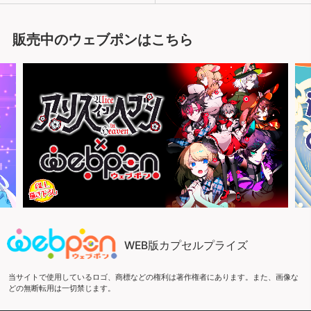
販売中のウェブポンはこちら
WEB版カプセルプライズ
当サイトで使用しているロゴ、商標などの権利は著作権者にあります。また、画像な
どの無断転用は一切禁じます。