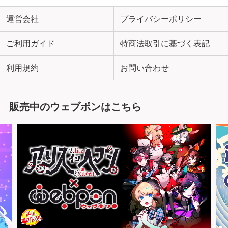
運営会社
プライバシーポリシー
ご利用ガイド
特商法取引に基づく表記
利用規約
お問い合わせ
販売中のウェブポンはこちら