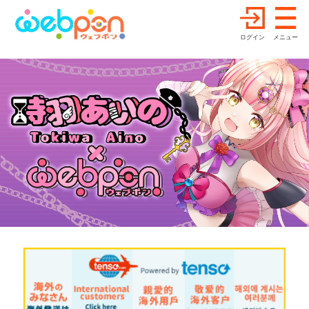
ログイン
メニュー