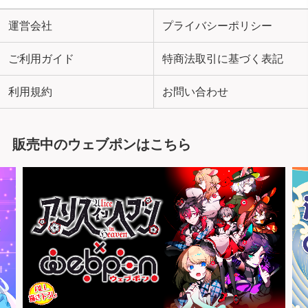
運営会社
プライバシーポリシー
ご利用ガイド
特商法取引に基づく表記
利用規約
お問い合わせ
販売中のウェブポンはこちら