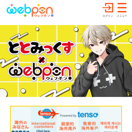
ログイン
メニュー