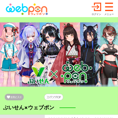
ログイン
メニュー
ぶいせん×ウェブポン