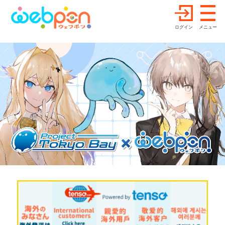
ログイン
メニュー