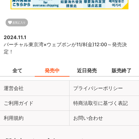
2024.11.1
バーチャル東京湾×ウェブポンが11/8(金)12:00～発売決
定！
全て
発売中
近日発売
販売終了
運営会社
プライバシーポリシー
ご利用ガイド
特商法取引に基づく表記
利用規約
お問い合わせ