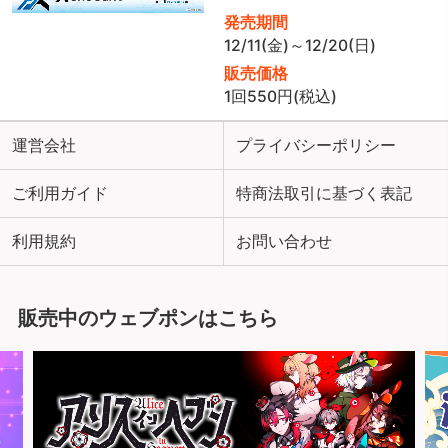
発売期間
12/11(金)～12/20(日)
販売価格
1回550円(税込)
運営会社
プライバシーポリシー
ご利用ガイド
特商法取引に基づく表記
利用規約
お問い合わせ
販売中のウェブポンはこちら