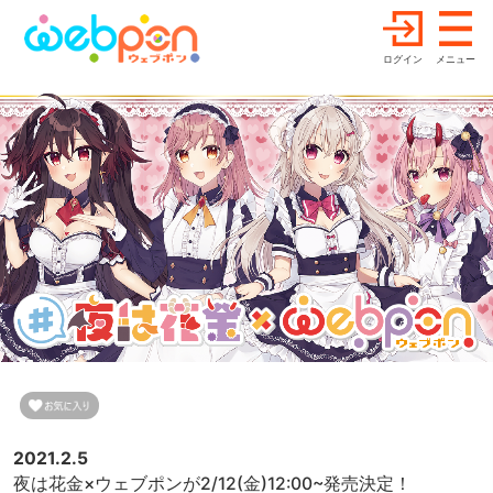
ログイン
メニュー
2021.2.5
夜は花金×ウェブポンが2/12(金)12:00~発売決定！