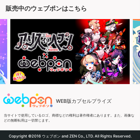
販売中のウェブポンはこちら
WEB版カプセルプライズ
当サイトで使用しているロゴ、商標などの権利は著作権者にあります。また、画像な
どの無断転用は一切禁じます。
Copyright ©2016 ウェブポン and ZEN Co., LTD. All Rights Reserved.