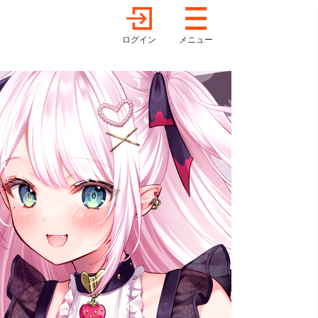
ログイン
メニュー