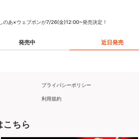
しのあ×ウェブポンが7/26(金)12:00~発売決定！
発売中
近日発売
プライバシーポリシー
利用規約
はこちら