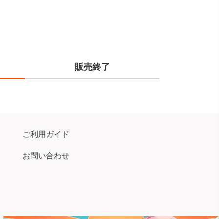
販売終了
ご利用ガイド
お問い合わせ