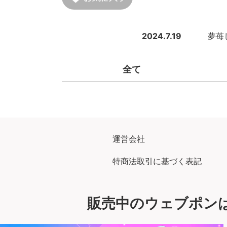
2024.7.19
夢苺
全て
運営会社
特商法取引に基づく表記
販売中のウェブポン