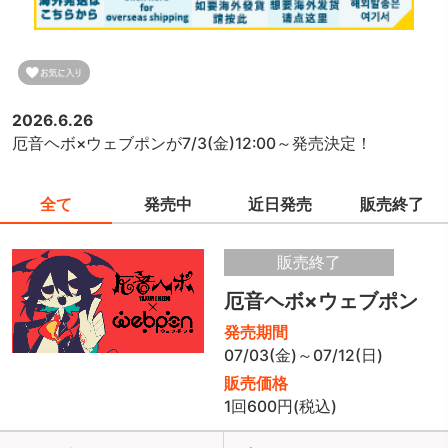
2026.6.26
厄音ヘボ×ウェブポンが7/3(金)12:00～発売決定！
全て
発売中
近日発売
販売終了
販売終了
厄音ヘボ×ウェブポン
発売期間
07/03(金)～07/12(日)
販売価格
1回600円(税込)