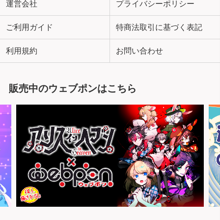
運営会社
プライバシーポリシー
ご利用ガイド
特商法取引に基づく表記
利用規約
お問い合わせ
販売中のウェブポンはこちら