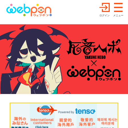
ログイン
メニュー