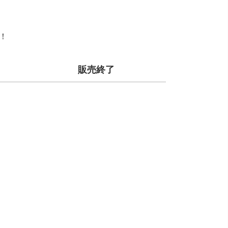
定！
販売終了