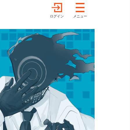
ログイン
メニュー