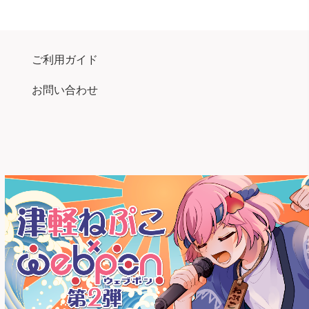
ご利用ガイド
お問い合わせ