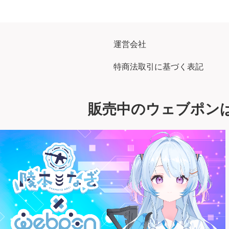
運営会社
特商法取引に基づく表記
販売中のウェブポン