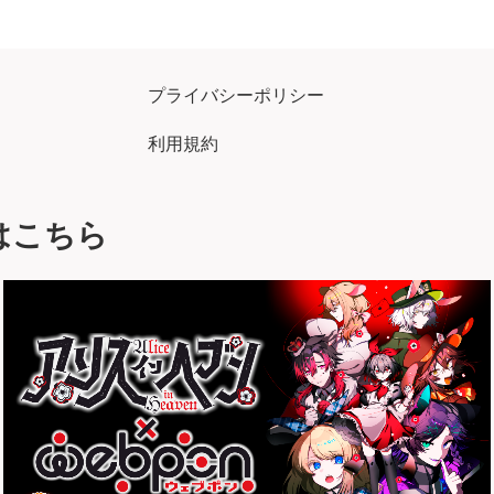
プライバシーポリシー
利用規約
はこちら