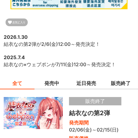
2026.1.30
結衣なの第2弾が2/6(金)12:00～発売決定！
2025.7.4
結衣なの×ウェブポンが7/11(金)12:00～発売決定！
全て
発売中
近日発売
販売終了
販売終了
結衣なの第2弾
発売期間
02/06(金)～02/15(日)