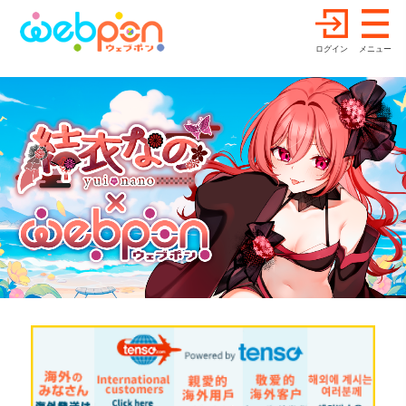
ログイン
メニュー