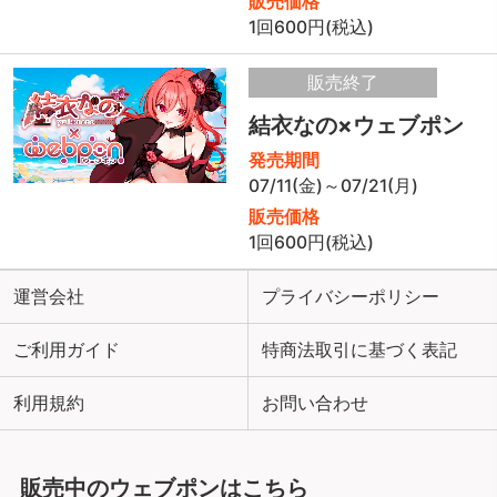
販売価格
1回600円(税込)
販売終了
結衣なの×ウェブポン
発売期間
07/11(金)～07/21(月)
販売価格
1回600円(税込)
運営会社
プライバシーポリシー
ご利用ガイド
特商法取引に基づく表記
利用規約
お問い合わせ
販売中のウェブポンはこちら