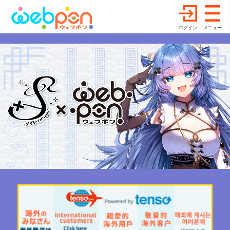
ログイン
メニュー