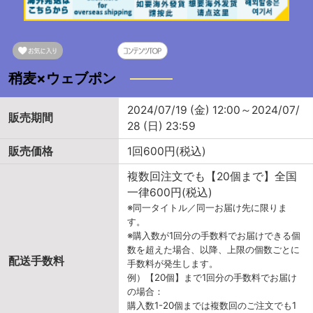
稍麦×ウェブポン
2024/07/19 (金) 12:00～2024/07/
販売期間
28 (日) 23:59
販売価格
1回600円(税込)
複数回注文でも【20個まで】全国
一律600円(税込)
※同一タイトル／同一お届け先に限りま
す。
※購入数が1回分の手数料でお届けできる個
数を超えた場合、以降、上限の個数ごとに
配送手数料
手数料が発生します。
例）【20個】まで1回分の手数料でお届け
の場合：
購入数1-20個までは複数回のご注文でも1