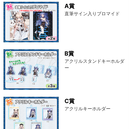
A賞
直筆サイン入りブロマイド
B賞
アクリルスタンドキーホルダ
ー
C賞
アクリルキーホルダー