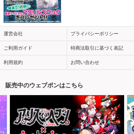
運営会社
プライバシーポリシー
ご利用ガイド
特商法取引に基づく表記
利用規約
お問い合わせ
販売中のウェブポンはこちら