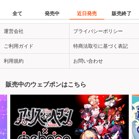
全て
発売中
近日発売
販売終了
運営会社
プライバシーポリシー
ご利用ガイド
特商法取引に基づく表記
利用規約
お問い合わせ
販売中のウェブポンはこちら