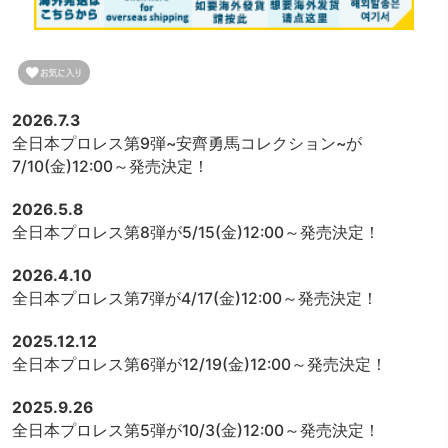
2026.7.3
全日本プロレス第9弾~安齊勇馬コレクション~が
7/10(金)12:00～発売決定！
2026.5.8
全日本プロレス第8弾が5/15(金)12:00～発売決定！
2026.4.10
全日本プロレス第7弾が4/17(金)12:00～発売決定！
2025.12.12
全日本プロレス第6弾が12/19(金)12:00～発売決定！
2025.9.26
全日本プロレス第5弾が10/3(金)12:00～発売決定！