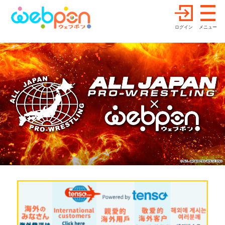
ログイン
メニュー