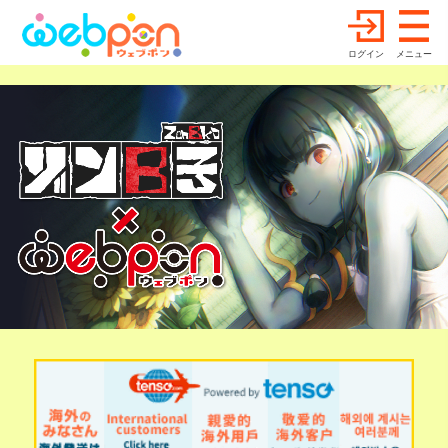
ログイン
メニュー