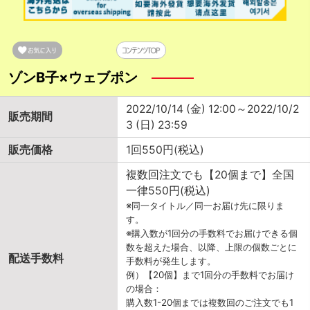
ゾンB子×ウェブポン
2022/10/14 (金) 12:00～2022/10/2
販売期間
3 (日) 23:59
販売価格
1回550円(税込)
複数回注文でも【20個まで】全国
一律550円(税込)
※同一タイトル／同一お届け先に限りま
す。
※購入数が1回分の手数料でお届けできる個
数を超えた場合、以降、上限の個数ごとに
配送手数料
手数料が発生します。
例）【20個】まで1回分の手数料でお届け
の場合：
購入数1-20個までは複数回のご注文でも1