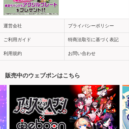
運営会社
プライバシーポリシー
ご利用ガイド
特商法取引に基づく表記
利用規約
お問い合わせ
販売中のウェブポンはこちら