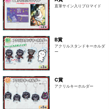
直筆サイン入りブロマイド
B賞
アクリルスタンドキーホルダ
ー
C賞
アクリルキーホルダー