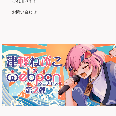
ご利用ガイド
お問い合わせ