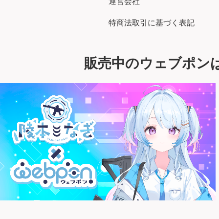
運営会社
特商法取引に基づく表記
販売中のウェブポン