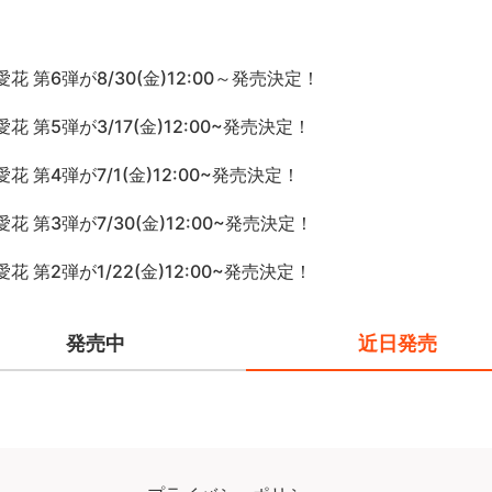
花 第6弾が8/30(金)12:00～発売決定！
花 第5弾が3/17(金)12:00~発売決定！
花 第4弾が7/1(金)12:00~発売決定！
花 第3弾が7/30(金)12:00~発売決定！
花 第2弾が1/22(金)12:00~発売決定！
発売中
近日発売