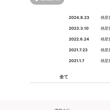
2024.8.23
桃星愛
2023.3.10
桃星愛
2022.6.24
桃星愛
2021.7.23
桃星愛
2021.1.7
桃星愛
全て