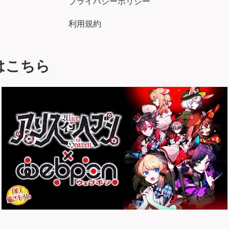
プライバシーポリシー
利用規約
はこちら