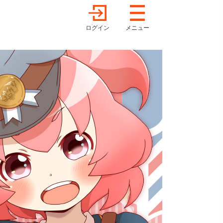
ログイン
メニュー