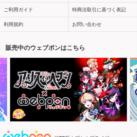
ご利用ガイド
特商法取引に基づく表記
利用規約
お問い合わせ
販売中のウェブポンはこちら