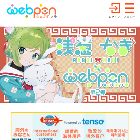
ログイン
メニュー