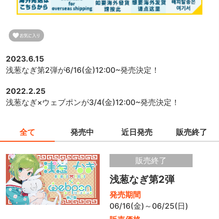
2023.6.15
浅葱なぎ第2弾が6/16(金)12:00~発売決定！
2022.2.25
浅葱なぎ×ウェブポンが3/4(金)12:00~発売決定！
全て
発売中
近日発売
販売終了
販売終了
浅葱なぎ第2弾
発売期間
06/16(金)～06/25(日)