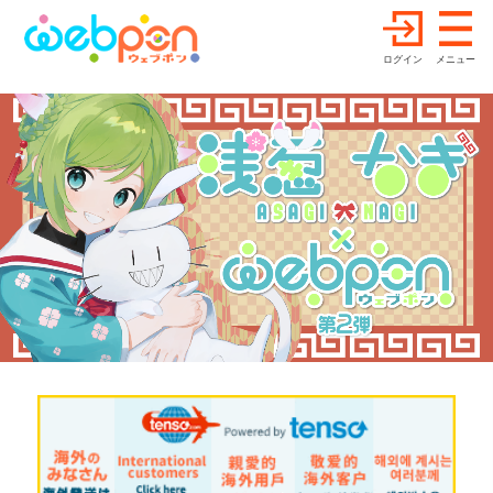
ログイン
メニュー