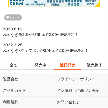
2023.6.15
浅葱なぎ第2弾が6/16(金)12:00~発売決定！
2022.2.25
浅葱なぎ×ウェブポンが3/4(金)12:00~発売決定！
全て
発売中
近日発売
販売終了
運営会社
プライバシーポリシー
ご利用ガイド
特商法取引に基づく表記
利用規約
お問い合わせ