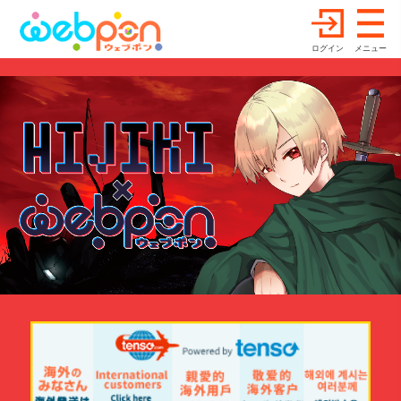
ログイン
メニュー