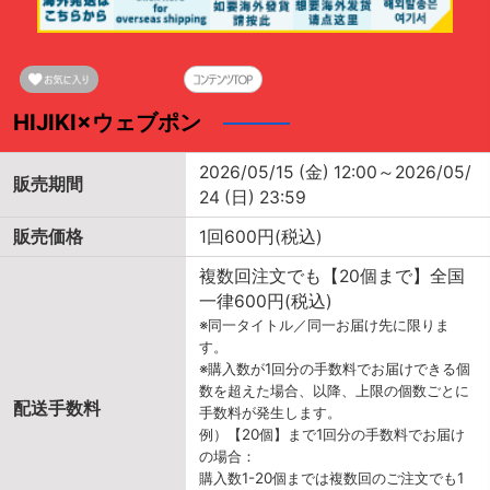
HIJIKI×ウェブポン
2026/05/15 (金) 12:00～2026/05/
販売期間
24 (日) 23:59
販売価格
1回600円(税込)
複数回注文でも【20個まで】全国
一律600円(税込)
※同一タイトル／同一お届け先に限りま
す。
※購入数が1回分の手数料でお届けできる個
数を超えた場合、以降、上限の個数ごとに
配送手数料
手数料が発生します。
例）【20個】まで1回分の手数料でお届け
の場合：
購入数1-20個までは複数回のご注文でも1