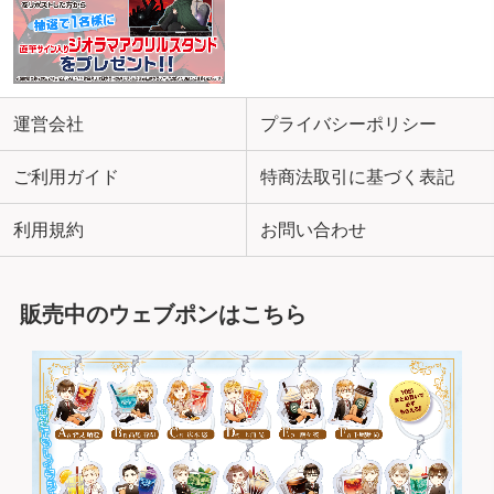
運営会社
プライバシーポリシー
ご利用ガイド
特商法取引に基づく表記
利用規約
お問い合わせ
販売中のウェブポンはこちら