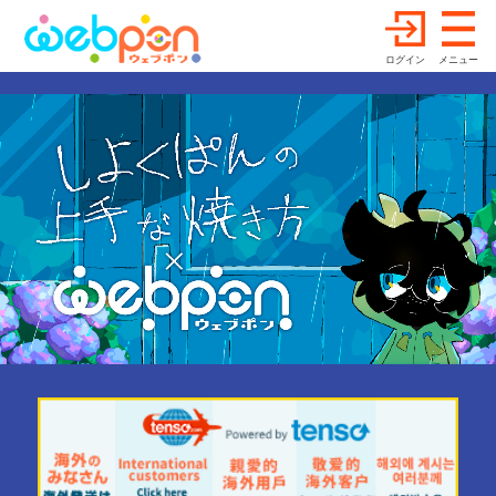
ログイン
メニュー