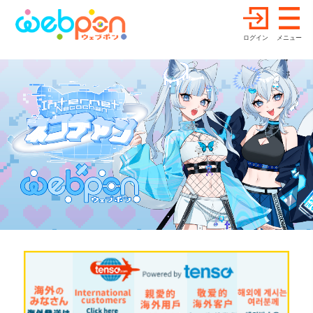
ログイン
メニュー