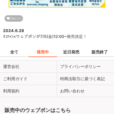
2024.6.28
ﾈｺﾁｬﾝ×ウェブポンが7/5(金)12:00~発売決定！
全て
発売中
近日発売
販売終了
運営会社
プライバシーポリシー
ご利用ガイド
特商法取引に基づく表記
利用規約
お問い合わせ
販売中のウェブポンはこちら