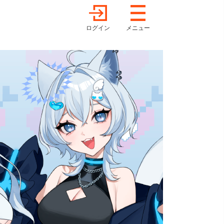
ログイン
メニュー