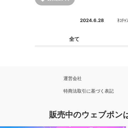
2024.6.28
ﾈｺﾁ
全て
運営会社
特商法取引に基づく表記
販売中のウェブポン