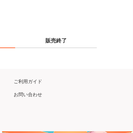
販売終了
ご利用ガイド
お問い合わせ