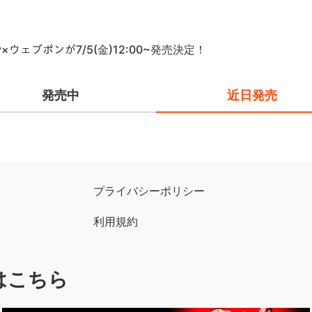
ｬﾝ×ウェブポンが7/5(金)12:00~発売決定！
発売中
近日発売
プライバシーポリシー
利用規約
はこちら