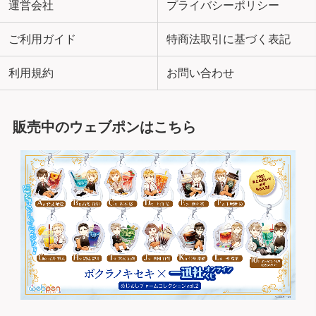
運営会社
プライバシーポリシー
ご利用ガイド
特商法取引に基づく表記
利用規約
お問い合わせ
販売中のウェブポンはこちら