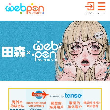
ログイン
メニュー