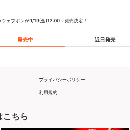
ウェブポンが9/19(金)12:00～発売決定！
発売中
近日発売
プライバシーポリシー
利用規約
はこちら