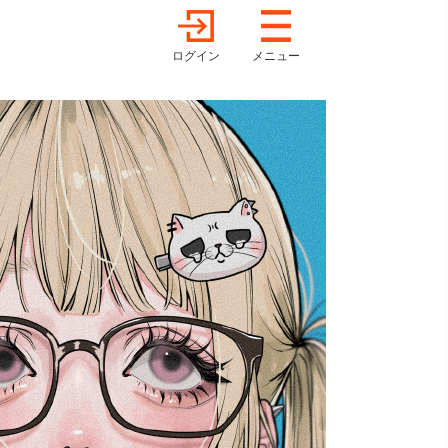
ログイン
メニュー