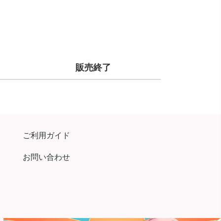
販売終了
ご利用ガイド
お問い合わせ