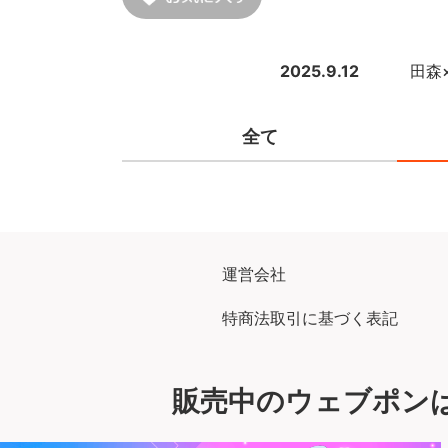
2025.9.12
田森×
全て
運営会社
特商法取引に基づく表記
販売中のウェブポン