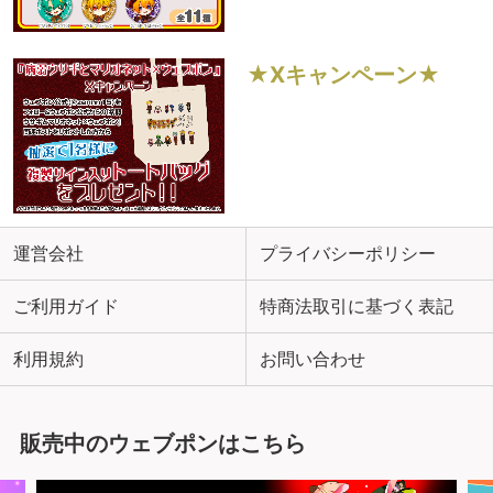
★Xキャンペーン★
運営会社
プライバシーポリシー
ご利用ガイド
特商法取引に基づく表記
利用規約
お問い合わせ
販売中のウェブポンはこちら