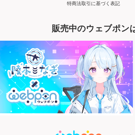
特商法取引に基づく表記
販売中のウェブポン