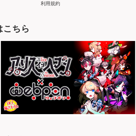
利用規約
はこちら