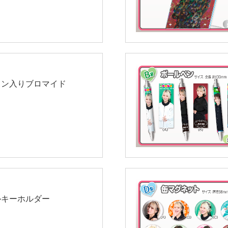
イン入りブロマイド
ルキーホルダー