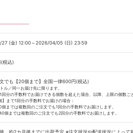
/27 (金) 12:00～2026/04/05 (日) 23:59
円(税込)
文でも【20個まで】全国一律600円(税込)
イトル／同一お届け先に限ります。
が1回分の手数料でお届けできる個数を超えた場合、以降、上限の個数ご
0個】まで1回分の手数料でお届けの場合：
20個までは複数回のご注文でも1回分の手数料でお届けします。
-40個までは複数回のご注文でも2回分の手数料でお届けします。
後、約2カ月後までに出荷予定 ※注文状況や配送状況によって