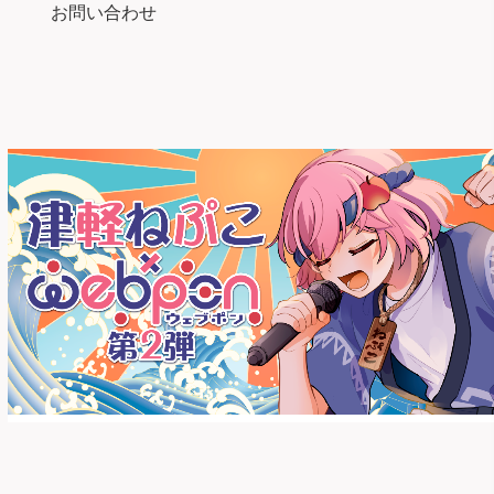
お問い合わせ