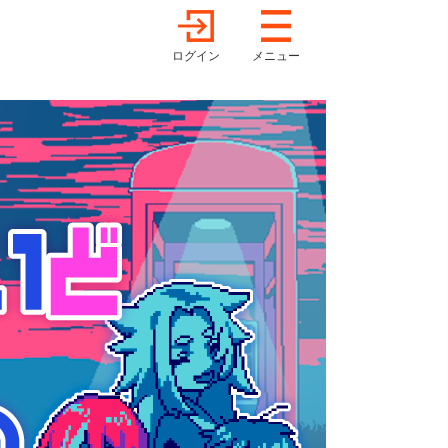
ログイン
メニュー