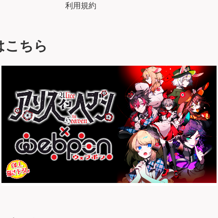
利用規約
はこちら