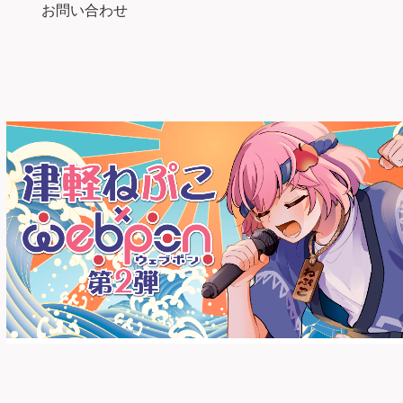
お問い合わせ