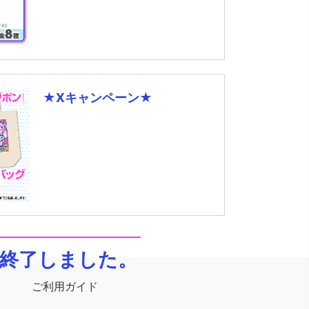
★Xキャンペーン★
終了しました。
ご利用ガイド