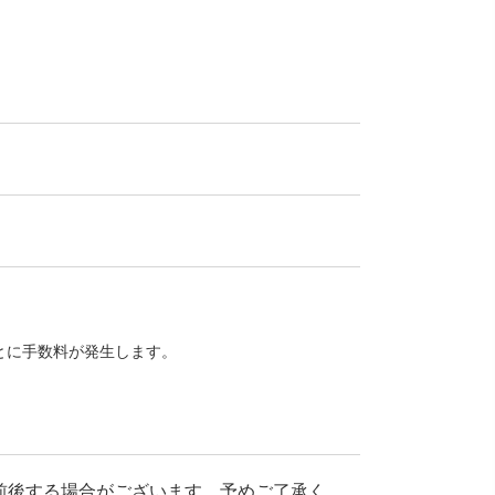
とに手数料が発生します。
前後する場合がございます。予めご了承く