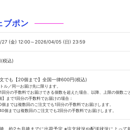
ェブポン
/27 (金) 12:00～2026/04/05 (日) 23:59
円(税込)
文でも【20個まで】全国一律600円(税込)
イトル／同一お届け先に限ります。
が1回分の手数料でお届けできる個数を超えた場合、以降、上限の個数ご
0個】まで1回分の手数料でお届けの場合：
20個までは複数回のご注文でも1回分の手数料でお届けします。
-40個までは複数回のご注文でも2回分の手数料でお届けします。
後、約2カ月後までに出荷予定 ※注文状況や配送状況によって