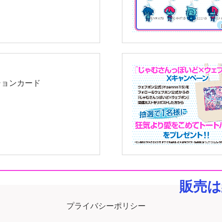
ションカード
販売は
プライバシーポリシー