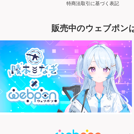
特商法取引に基づく表記
販売中のウェブポン