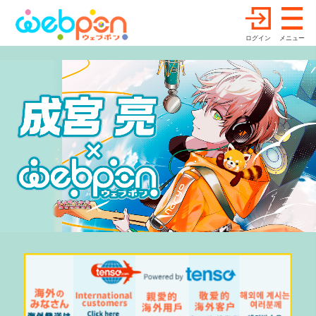
ログイン
メニュー