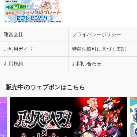
運営会社
プライバシーポリシー
ご利用ガイド
特商法取引に基づく表記
利用規約
お問い合わせ
販売中のウェブポンはこちら