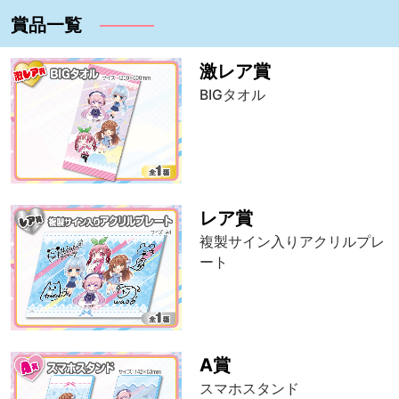
賞品一覧
激レア賞
BIGタオル
レア賞
複製サイン入りアクリルプレ
ート
A賞
スマホスタンド