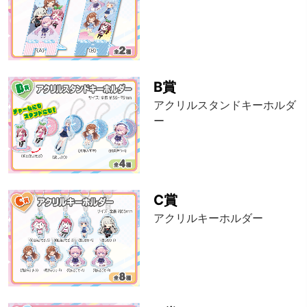
B賞
アクリルスタンドキーホルダ
ー
C賞
アクリルキーホルダー