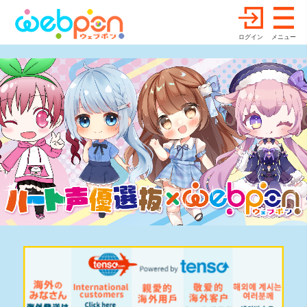
ログイン
メニュー