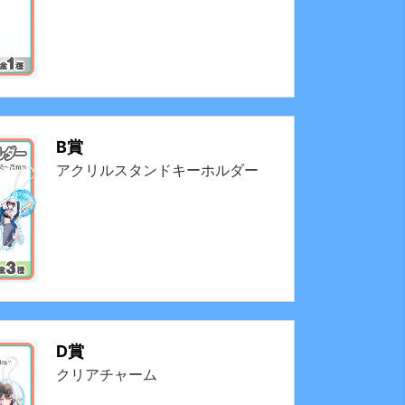
B賞
アクリルスタンドキーホルダー
D賞
クリアチャーム