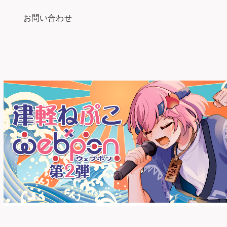
お問い合わせ