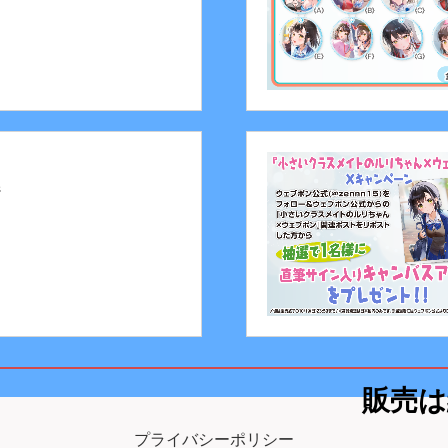
ジ
販売は
プライバシーポリシー