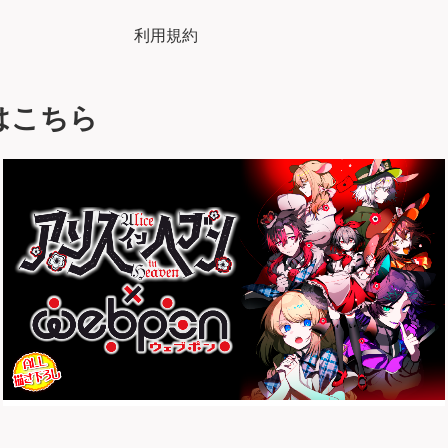
利用規約
はこちら