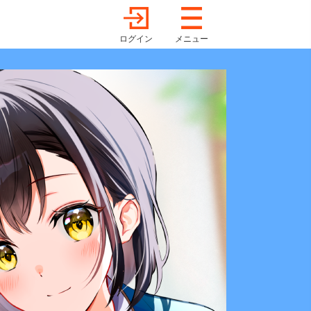
ログイン
メニュー