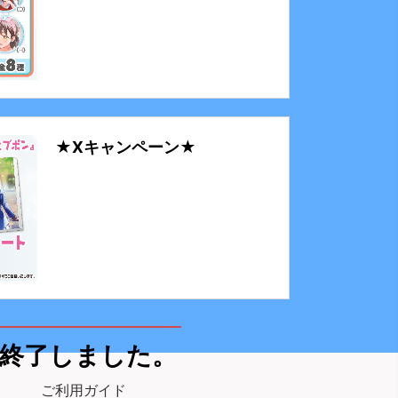
★Xキャンペーン★
終了しました。
ご利用ガイド