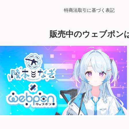
特商法取引に基づく表記
販売中のウェブポン