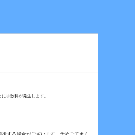
とに手数料が発生します。
前後する場合がございます。予めご了承く