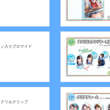
イン入りブロマイド
アクリルクリップ