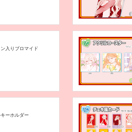
イン入りブロマイド
ルキーホルダー