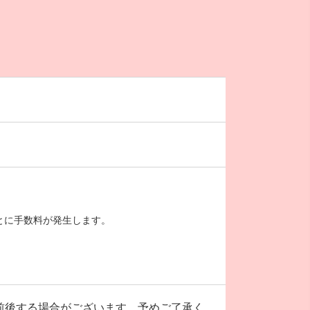
とに手数料が発生します。
前後する場合がございます。予めご了承く