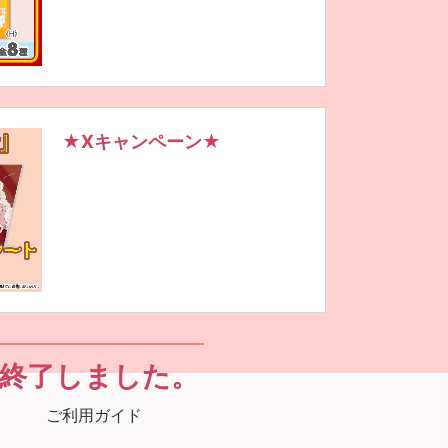
★Xキャンペーン★
終了しました。
ご利用ガイド