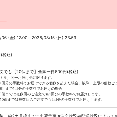
/06 (金) 12:00～2026/03/15 (日) 23:59
円(税込)
文でも【20個まで】全国一律600円(税込)
イトル／同一お届け先に限ります。
が1回分の手数料でお届けできる個数を超えた場合、以降、上限の個数ご
0個】まで1回分の手数料でお届けの場合：
20個までは複数回のご注文でも1回分の手数料でお届けします。
-40個までは複数回のご注文でも2回分の手数料でお届けします。
後、約2カ月後までに出荷予定 ※注文状況や配送状況によって