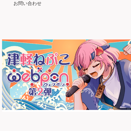
お問い合わせ