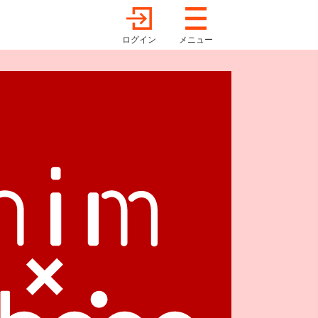
ログイン
メニュー