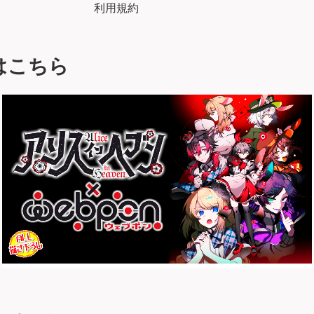
利用規約
はこちら