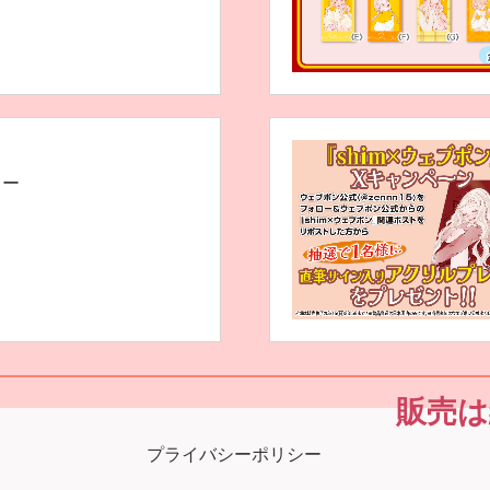
カー
販売は
プライバシーポリシー