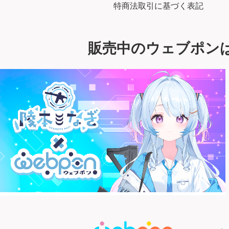
特商法取引に基づく表記
販売中のウェブポン