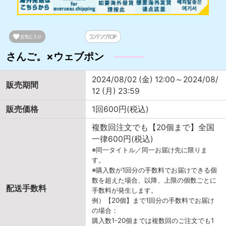
さんご。×ウェブポン
2024/08/02 (金) 12:00～2024/08/
販売期間
12 (月) 23:59
販売価格
1回600円(税込)
複数回注文でも【20個まで】全国
一律600円(税込)
※同一タイトル／同一お届け先に限りま
す。
※購入数が1回分の手数料でお届けできる個
数を超えた場合、以降、上限の個数ごとに
配送手数料
手数料が発生します。
例）【20個】まで1回分の手数料でお届け
の場合：
購入数1-20個までは複数回のご注文でも1