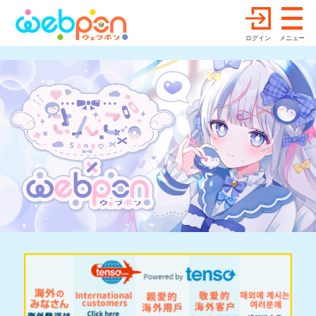
ログイン
メニュー