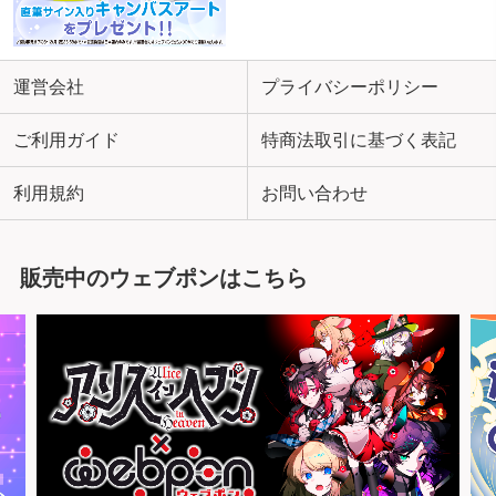
運営会社
プライバシーポリシー
ご利用ガイド
特商法取引に基づく表記
利用規約
お問い合わせ
販売中のウェブポンはこちら