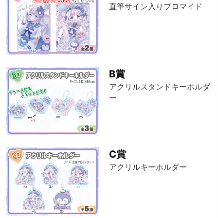
直筆サイン入りブロマイド
B賞
アクリルスタンドキーホルダ
ー
C賞
アクリルキーホルダー