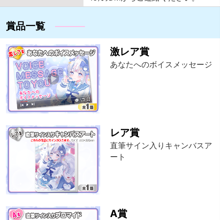
賞品一覧
激レア賞
あなたへのボイスメッセージ
レア賞
直筆サイン入りキャンバスア
ート
A賞