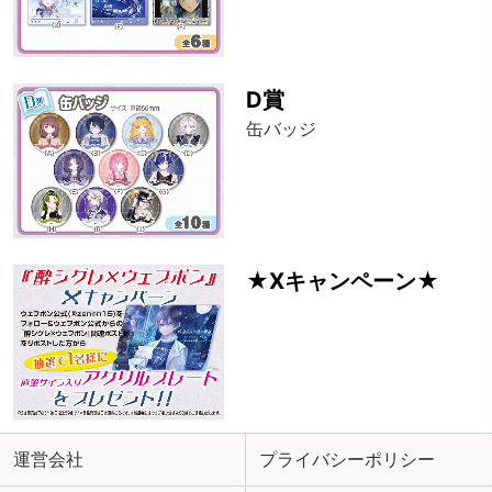
D賞
缶バッジ
★Xキャンペーン★
運営会社
プライバシーポリシー