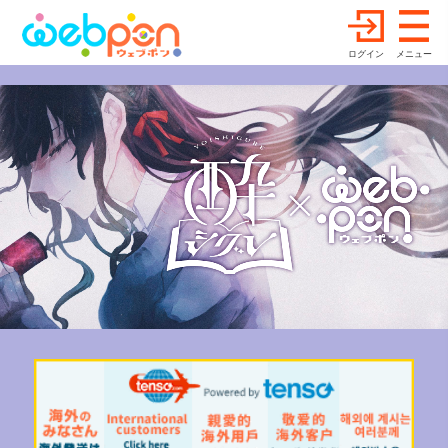
ログイン
メニュー