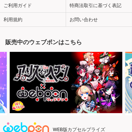
ご利用ガイド
特商法取引に基づく表記
利用規約
お問い合わせ
販売中のウェブポンはこちら
WEB版カプセルプライズ